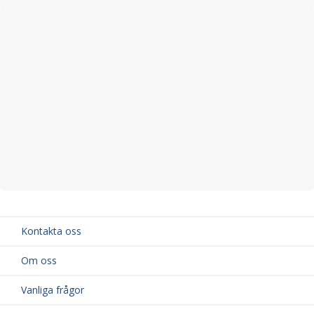
Kontakta oss
Om oss
Vanliga frågor