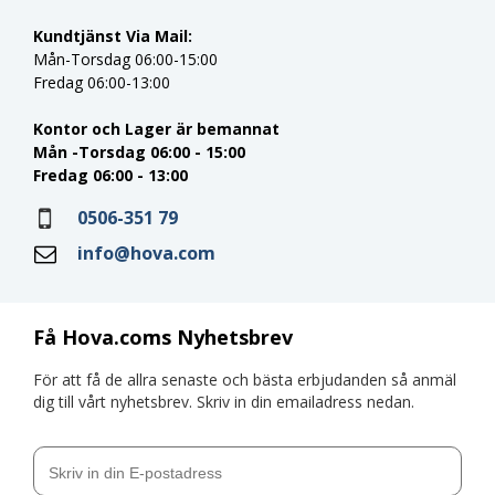
Kundtjänst Via Mail:
Mån-Torsdag 06:00-15:00
Fredag 06:00-13:00
Kontor och Lager är bemannat
Mån -Torsdag 06:00 - 15:00
Fredag 06:00 - 13:00
0506-351 79
info@hova.com
Få Hova.coms Nyhetsbrev
För att få de allra senaste och bästa erbjudanden så anmäl
dig till vårt nyhetsbrev. Skriv in din emailadress nedan.