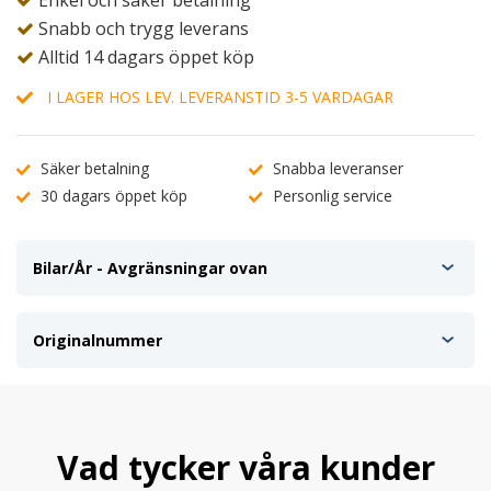
Enkel och säker betalning
Snabb och trygg leverans
Alltid 14 dagars öppet köp
I LAGER HOS LEV. LEVERANSTID 3-5 VARDAGAR
Säker betalning
Snabba leveranser
30 dagars öppet köp
Personlig service
Bilar/År - Avgränsningar ovan
Originalnummer
Vad tycker våra kunder