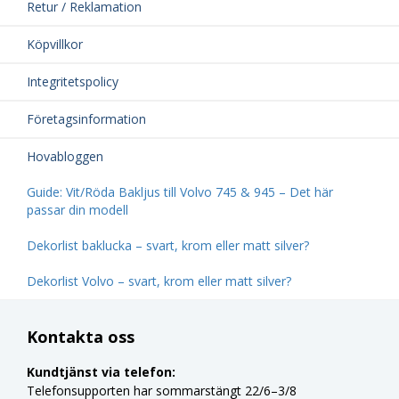
Retur / Reklamation
Köpvillkor
Integritetspolicy
Företagsinformation
Hovabloggen
Guide: Vit/Röda Bakljus till Volvo 745 & 945 – Det här
passar din modell
Dekorlist baklucka – svart, krom eller matt silver?
Dekorlist Volvo – svart, krom eller matt silver?
Kontakta oss
Kundtjänst via telefon:
Telefonsupporten har sommarstängt 22/6–3/8