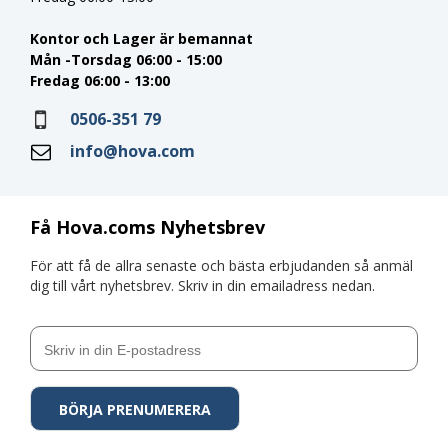
Kontor och Lager är bemannat
Mån -Torsdag 06:00 - 15:00
Fredag 06:00 - 13:00
0506-351 79
info@hova.com
Få Hova.coms Nyhetsbrev
För att få de allra senaste och bästa erbjudanden så anmäl
dig till vårt nyhetsbrev. Skriv in din emailadress nedan.