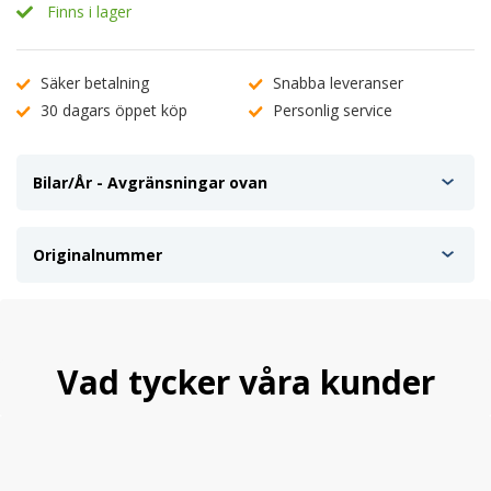
Finns i lager
Säker betalning
Snabba leveranser
30 dagars öppet köp
Personlig service
Bilar/År - Avgränsningar ovan
Originalnummer
Vad tycker våra kunder