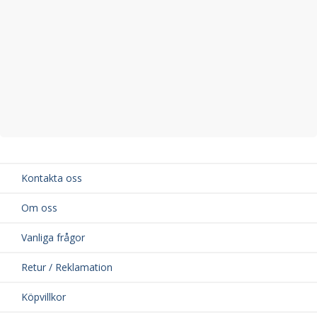
Kontakta oss
Om oss
Vanliga frågor
Retur / Reklamation
Köpvillkor