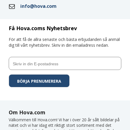
info@hova.com
Få Hova.coms Nyhetsbrev
För att få de allra senaste och bästa erbjudanden så anmäl
dig till vårt nyhetsbrev. Skriv in din emailadress nedan.
Om Hova.com
Välkommen till Hova.com! Vi har i över 20 år sålt bildelar på
nätet och vi har idag ett riktigt stort sortiment med det