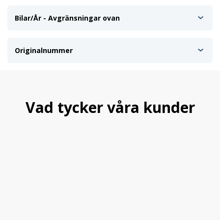
Bilar/År - Avgränsningar ovan
Originalnummer
Vad tycker våra kunder