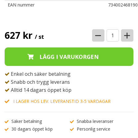
EAN nummer
734002468190
−
+
627 kr
/ st
Enkel och säker betalning
Snabb och trygg leverans
Alltid 14 dagars öppet köp
I LAGER HOS LEV. LEVERANSTID 3-5 VARDAGAR
Säker betalning
Snabba leveranser
30 dagars öppet köp
Personlig service