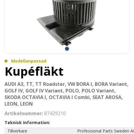
Modellanpassad
Kupéfläkt
AUDI A3, TT, TT Roadster, VW BORA I, BORA Variant,
GOLF IV, GOLF IV Variant, POLO, POLO Variant,
SKODA OCTAVIA I, OCTAVIA I Combi, SEAT AROSA,
LEON, LEON
Artikelnummer:
87429210
Teknisk information:
Tillverkare
Professional Parts Sweden A