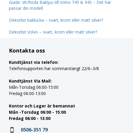
Guide: Vit/Röda Bakljus till Volvo 745 & 945 – Det här
passar din modell
Dekorlist baklucka – svart, krom eller matt silver?
Dekorlist Volvo – svart, krom eller matt silver?
Kontakta oss
Kundtjänst via telefon:
Telefonsupporten har sommarstängt 22/6–3/8
Kundtjänst Via Mail:
Mån-Torsdag 06:00-15:00
Fredag 06:00-13:00
Kontor och Lager är bemannat
Mån -Torsdag 06:00 - 15:00
Fredag 06:00 - 13:00
0506-351 79