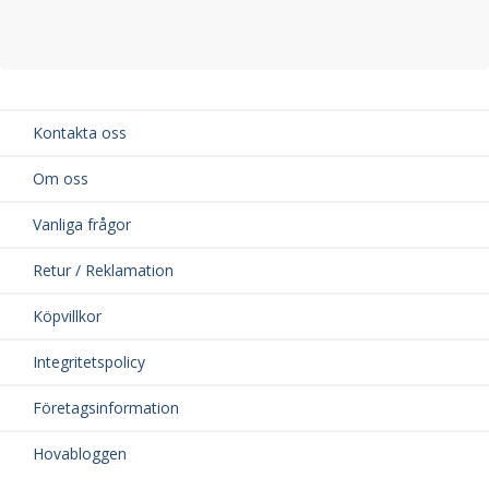
Kontakta oss
Om oss
Vanliga frågor
Retur / Reklamation
Köpvillkor
Integritetspolicy
Företagsinformation
Hovabloggen