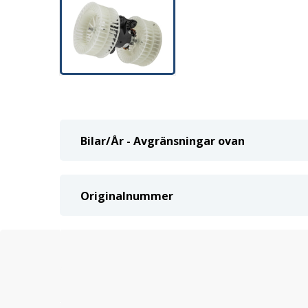
Bilar/År - Avgränsningar ovan
Originalnummer