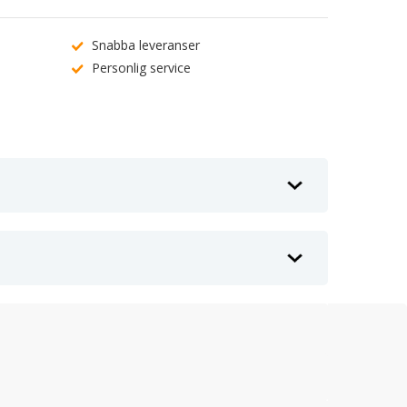
Snabba leveranser
Personlig service