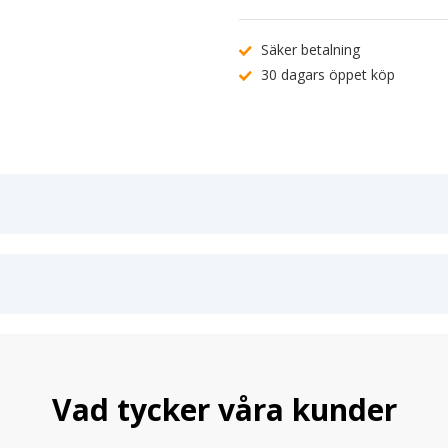
Säker betalning
30 dagars öppet köp
Vad tycker våra kunder