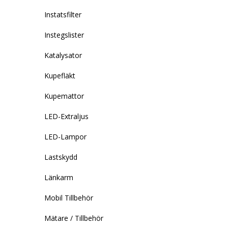
Instatsfilter
Instegslister
Katalysator
Kupefläkt
Kupemattor
LED-Extraljus
LED-Lampor
Lastskydd
Länkarm
Mobil Tillbehör
Mätare / Tillbehör