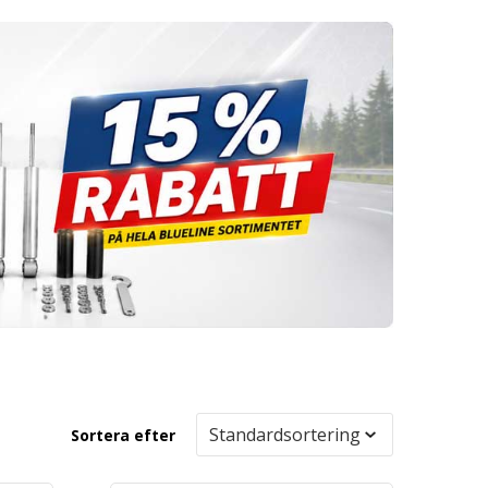
Sortera efter