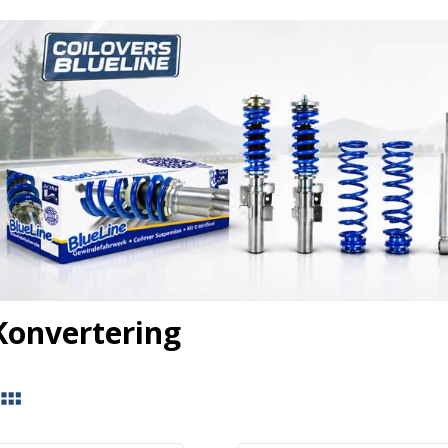
Konvertering