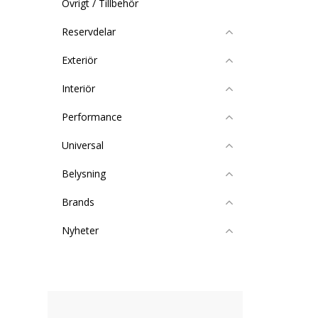
Övrigt / Tillbehör
Reservdelar
Exteriör
Interiör
Performance
Universal
Belysning
Brands
Nyheter