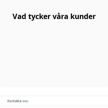
Vad tycker våra kunder
Kontakta oss