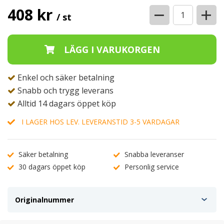
−
+
408 kr
/ st
Enkel och säker betalning
Snabb och trygg leverans
Alltid 14 dagars öppet köp
I LAGER HOS LEV. LEVERANSTID 3-5 VARDAGAR
Säker betalning
Snabba leveranser
30 dagars öppet köp
Personlig service
Originalnummer