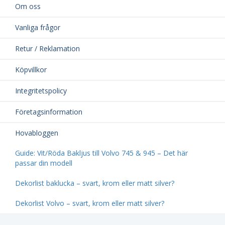
Om oss
Vanliga frågor
Retur / Reklamation
Köpvillkor
Integritetspolicy
Företagsinformation
Hovabloggen
Guide: Vit/Röda Bakljus till Volvo 745 & 945 – Det här
passar din modell
Dekorlist baklucka – svart, krom eller matt silver?
Dekorlist Volvo – svart, krom eller matt silver?