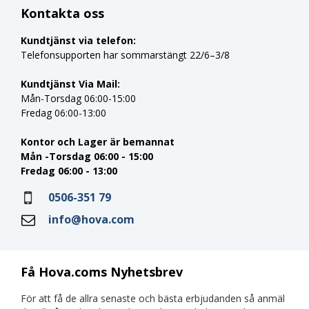
Kontakta oss
Kundtjänst via telefon:
Telefonsupporten har sommarstängt 22/6–3/8
Kundtjänst Via Mail:
Mån-Torsdag 06:00-15:00
Fredag 06:00-13:00
Kontor och Lager är bemannat
Mån -Torsdag 06:00 - 15:00
Fredag 06:00 - 13:00
0506-351 79
info@hova.com
Få Hova.coms Nyhetsbrev
För att få de allra senaste och bästa erbjudanden så anmäl