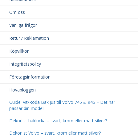
Om oss
Vanliga frågor
Retur / Reklamation
Köpvillkor
Integritetspolicy
Företagsinformation
Hovabloggen
Guide: Vit/Röda Bakljus till Volvo 745 & 945 – Det här
passar din modell
Dekorlist baklucka – svart, krom eller matt silver?
Dekorlist Volvo – svart, krom eller matt silver?