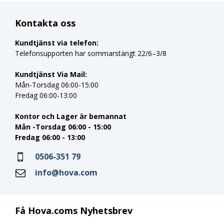
Kontakta oss
Kundtjänst via telefon:
Telefonsupporten har sommarstängt 22/6–3/8
Kundtjänst Via Mail:
Mån-Torsdag 06:00-15:00
Fredag 06:00-13:00
Kontor och Lager är bemannat
Mån -Torsdag 06:00 - 15:00
Fredag 06:00 - 13:00
0506-351 79
info@hova.com
Få Hova.coms Nyhetsbrev