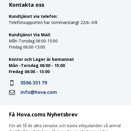
Kontakta oss
Kundtjänst via telefon:
Telefonsupporten har sommarstängt 22/6–3/8
Kundtjänst Via Mail:
Mån-Torsdag 06:00-15:00
Fredag 06:00-13:00
Kontor och Lager är bemannat
Mån -Torsdag 06:00 - 15:00
Fredag 06:00 - 13:00
0506-351 79
info@hova.com
Få Hova.coms Nyhetsbrev
För att få de allra senaste och bästa erbjudanden så anmäl