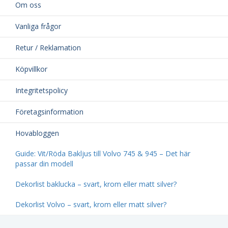
Om oss
Vanliga frågor
Retur / Reklamation
Köpvillkor
Integritetspolicy
Företagsinformation
Hovabloggen
Guide: Vit/Röda Bakljus till Volvo 745 & 945 – Det här
passar din modell
Dekorlist baklucka – svart, krom eller matt silver?
Dekorlist Volvo – svart, krom eller matt silver?