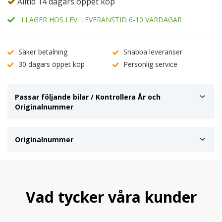
Alltid 14 dagars öppet köp
I LAGER HOS LEV. LEVERANSTID 6-10 VARDAGAR
Säker betalning
Snabba leveranser
30 dagars öppet köp
Personlig service
Passar följande bilar / Kontrollera År och
Originalnummer
Originalnummer
Vad tycker våra kunder