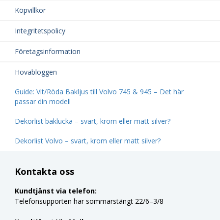
Köpvillkor
Integritetspolicy
Företagsinformation
Hovabloggen
Guide: Vit/Röda Bakljus till Volvo 745 & 945 – Det här
passar din modell
Dekorlist baklucka – svart, krom eller matt silver?
Dekorlist Volvo – svart, krom eller matt silver?
Kontakta oss
Kundtjänst via telefon:
Telefonsupporten har sommarstängt 22/6–3/8