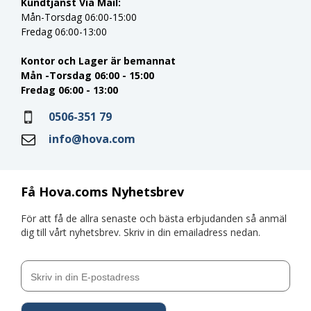
Kundtjänst Via Mail:
Mån-Torsdag 06:00-15:00
Fredag 06:00-13:00
Kontor och Lager är bemannat
Mån -Torsdag 06:00 - 15:00
Fredag 06:00 - 13:00
0506-351 79
info@hova.com
Få Hova.coms Nyhetsbrev
För att få de allra senaste och bästa erbjudanden så anmäl
dig till vårt nyhetsbrev. Skriv in din emailadress nedan.