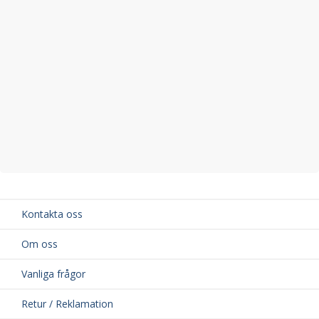
Kontakta oss
Om oss
Vanliga frågor
Retur / Reklamation