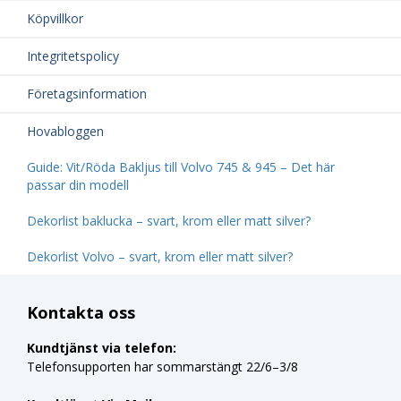
Köpvillkor
Integritetspolicy
Företagsinformation
Hovabloggen
Guide: Vit/Röda Bakljus till Volvo 745 & 945 – Det här
passar din modell
Dekorlist baklucka – svart, krom eller matt silver?
Dekorlist Volvo – svart, krom eller matt silver?
Kontakta oss
Kundtjänst via telefon:
Telefonsupporten har sommarstängt 22/6–3/8