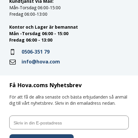
Kundtjänst Via Mail:
Mån-Torsdag 06:00-15:00
Fredag 06:00-13:00
Kontor och Lager är bemannat
Mån -Torsdag 06:00 - 15:00
Fredag 06:00 - 13:00
0506-351 79
info@hova.com
Få Hova.coms Nyhetsbrev
För att få de allra senaste och bästa erbjudanden så anmäl
dig till vårt nyhetsbrev. Skriv in din emailadress nedan.