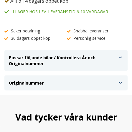
Alltid 14 dagars öppet köp
I LAGER HOS LEV. LEVERANSTID 6-10 VARDAGAR
Säker betalning
Snabba leveranser
30 dagars öppet köp
Personlig service
Passar följande bilar / Kontrollera År och
Originalnummer
Originalnummer
Vad tycker våra kunder