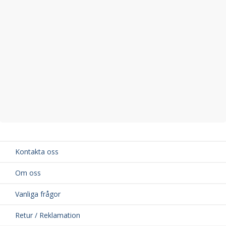
Kontakta oss
Om oss
Vanliga frågor
Retur / Reklamation