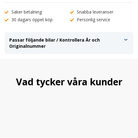
Säker betalning
Snabba leveranser
30 dagars öppet köp
Personlig service
Passar följande bilar / Kontrollera År och
Originalnummer
Vad tycker våra kunder