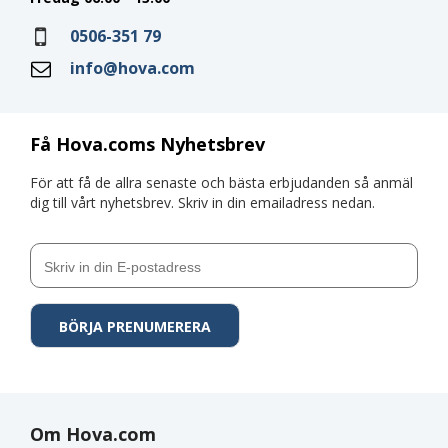
0506-351 79
info@hova.com
Få Hova.coms Nyhetsbrev
För att få de allra senaste och bästa erbjudanden så anmäl
dig till vårt nyhetsbrev. Skriv in din emailadress nedan.
Om Hova.com