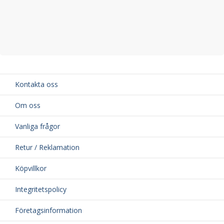
Kontakta oss
Om oss
Vanliga frågor
Retur / Reklamation
Köpvillkor
Integritetspolicy
Företagsinformation