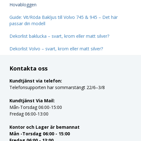
Hovabloggen
Guide: Vit/Röda Bakljus till Volvo 745 & 945 – Det här
passar din modell
Dekorlist baklucka – svart, krom eller matt silver?
Dekorlist Volvo – svart, krom eller matt silver?
Kontakta oss
Kundtjänst via telefon:
Telefonsupporten har sommarstängt 22/6–3/8
Kundtjänst Via Mail:
Mån-Torsdag 06:00-15:00
Fredag 06:00-13:00
Kontor och Lager är bemannat
Mån -Torsdag 06:00 - 15:00
Fredag 06:00 - 13:00