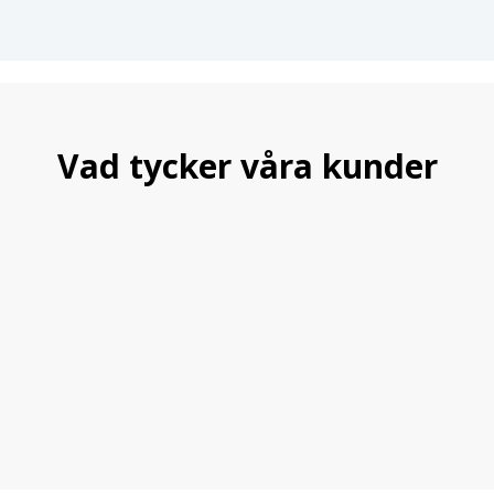
Vad tycker våra kunder