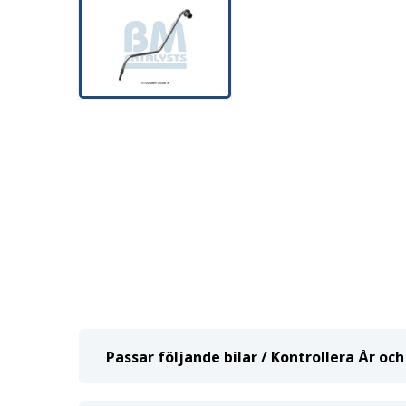
Passar följande bilar / Kontrollera År o