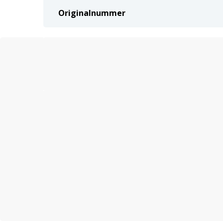
Originalnummer