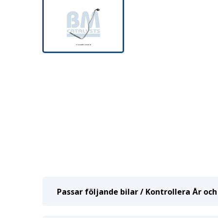
Passar följande bilar / Kontrollera År o