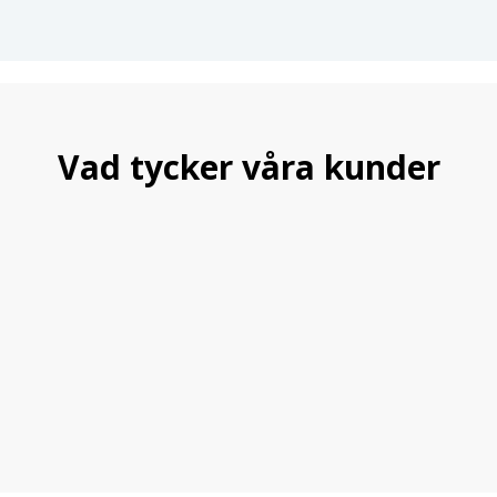
Vad tycker våra kunder