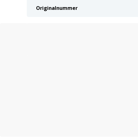
Originalnummer