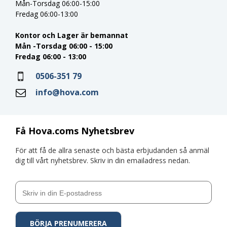
Mån-Torsdag 06:00-15:00
Fredag 06:00-13:00
Kontor och Lager är bemannat
Mån -Torsdag 06:00 - 15:00
Fredag 06:00 - 13:00
0506-351 79
info@hova.com
Få Hova.coms Nyhetsbrev
För att få de allra senaste och bästa erbjudanden så anmäl
dig till vårt nyhetsbrev. Skriv in din emailadress nedan.