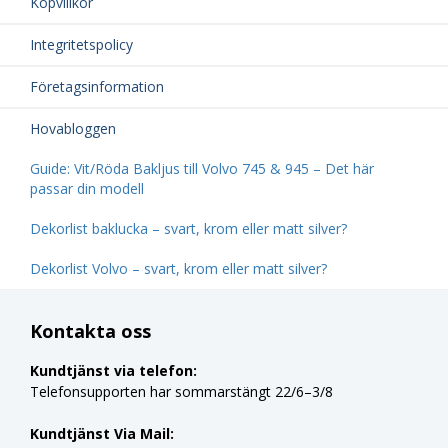
Köpvillkor
Integritetspolicy
Företagsinformation
Hovabloggen
Guide: Vit/Röda Bakljus till Volvo 745 & 945 – Det här
passar din modell
Dekorlist baklucka – svart, krom eller matt silver?
Dekorlist Volvo – svart, krom eller matt silver?
Kontakta oss
Kundtjänst via telefon:
Telefonsupporten har sommarstängt 22/6–3/8
Kundtjänst Via Mail: