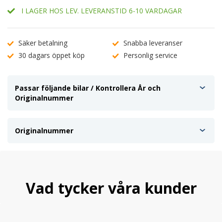
I LAGER HOS LEV. LEVERANSTID 6-10 VARDAGAR
Säker betalning
Snabba leveranser
30 dagars öppet köp
Personlig service
Passar följande bilar / Kontrollera År och
Originalnummer
Originalnummer
Vad tycker våra kunder