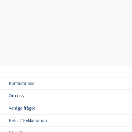
Kontakta oss
Om oss
Vanliga frågor
Retur / Reklamation