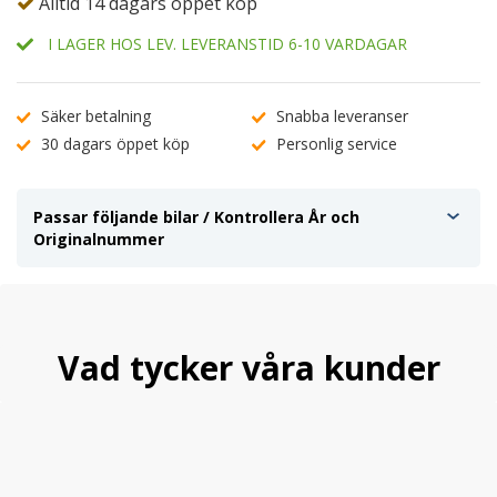
Alltid 14 dagars öppet köp
I LAGER HOS LEV. LEVERANSTID 6-10 VARDAGAR
Säker betalning
Snabba leveranser
30 dagars öppet köp
Personlig service
Passar följande bilar / Kontrollera År och
Originalnummer
Vad tycker våra kunder