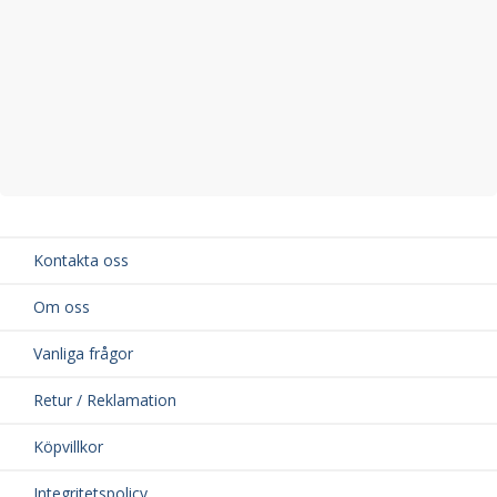
Kontakta oss
Om oss
Vanliga frågor
Retur / Reklamation
Köpvillkor
Integritetspolicy