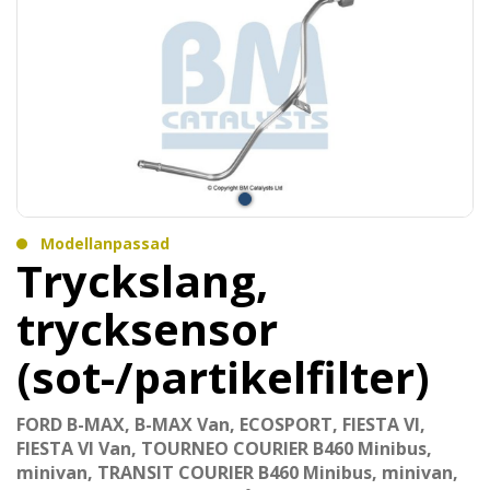
Modellanpassad
Tryckslang,
trycksensor
(sot-/partikelfilter)
FORD B-MAX, B-MAX Van, ECOSPORT, FIESTA VI,
FIESTA VI Van, TOURNEO COURIER B460 Minibus,
minivan, TRANSIT COURIER B460 Minibus, minivan,