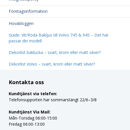
Företagsinformation
Hovabloggen
Guide: Vit/Röda Bakljus till Volvo 745 & 945 – Det här
passar din modell
Dekorlist baklucka – svart, krom eller matt silver?
Dekorlist Volvo – svart, krom eller matt silver?
Kontakta oss
Kundtjänst via telefon:
Telefonsupporten har sommarstängt 22/6–3/8
Kundtjänst Via Mail:
Mån-Torsdag 06:00-15:00
Fredag 06:00-13:00