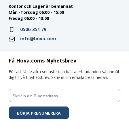
Kontor och Lager är bemannat
Mån -Torsdag 06:00 - 15:00
Fredag 06:00 - 13:00
0506-351 79
info@hova.com
Få Hova.coms Nyhetsbrev
För att få de allra senaste och bästa erbjudanden så anmäl
dig till vårt nyhetsbrev. Skriv in din emailadress nedan.