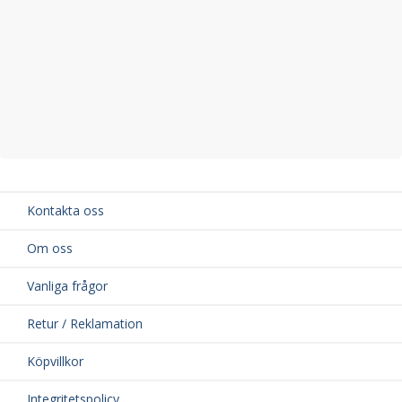
Kontakta oss
Om oss
Vanliga frågor
Retur / Reklamation
Köpvillkor
Integritetspolicy