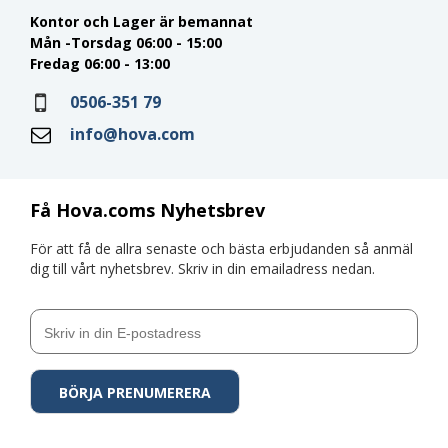
Kontor och Lager är bemannat
Mån -Torsdag 06:00 - 15:00
Fredag 06:00 - 13:00
0506-351 79
info@hova.com
Få Hova.coms Nyhetsbrev
För att få de allra senaste och bästa erbjudanden så anmäl
dig till vårt nyhetsbrev. Skriv in din emailadress nedan.