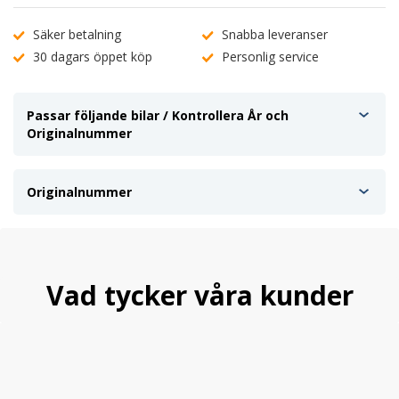
Säker betalning
Snabba leveranser
30 dagars öppet köp
Personlig service
Passar följande bilar / Kontrollera År och
Originalnummer
Originalnummer
Vad tycker våra kunder