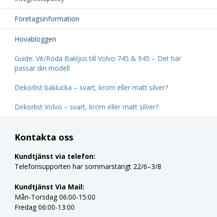
Företagsinformation
Hovabloggen
Guide: Vit/Röda Bakljus till Volvo 745 & 945 – Det här
passar din modell
Dekorlist baklucka – svart, krom eller matt silver?
Dekorlist Volvo – svart, krom eller matt silver?
Kontakta oss
Kundtjänst via telefon:
Telefonsupporten har sommarstängt 22/6–3/8
Kundtjänst Via Mail:
Mån-Torsdag 06:00-15:00
Fredag 06:00-13:00