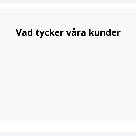
Vad tycker våra kunder