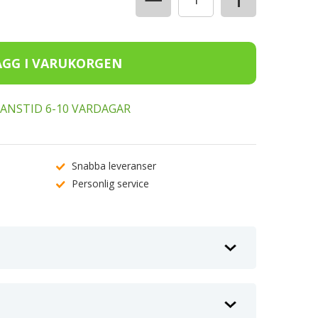
ERANSTID 6-10 VARDAGAR
Snabba leveranser
Personlig service