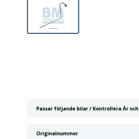
Passar följande bilar / Kontrollera År o
Originalnummer