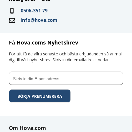
0506-351 79
info@hova.com
Få Hova.coms Nyhetsbrev
För att få de allra senaste och bästa erbjudanden så anmäl
dig till vårt nyhetsbrev. Skriv in din emailadress nedan.
Om Hova.com