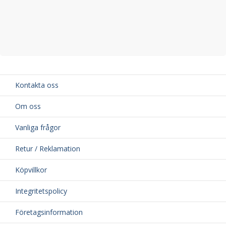
Kontakta oss
Om oss
Vanliga frågor
Retur / Reklamation
Köpvillkor
Integritetspolicy
Företagsinformation