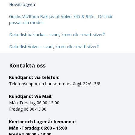
Hovabloggen
Guide: Vit/Röda Bakljus till Volvo 745 & 945 – Det här
passar din modell
Dekorlist baklucka – svart, krom eller matt silver?
Dekorlist Volvo – svart, krom eller matt silver?
Kontakta oss
Kundtjänst via telefon:
Telefonsupporten har sommarstängt 22/6–3/8
Kundtjänst Via Mail:
Mån-Torsdag 06:00-15:00
Fredag 06:00-13:00
Kontor och Lager är bemannat
Mån -Torsdag 06:00 - 15:00
Fredag 06:00 - 13:00