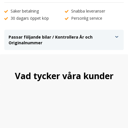
Säker betalning
Snabba leveranser
30 dagars öppet köp
Personlig service
Passar följande bilar / Kontrollera År och
Originalnummer
Vad tycker våra kunder