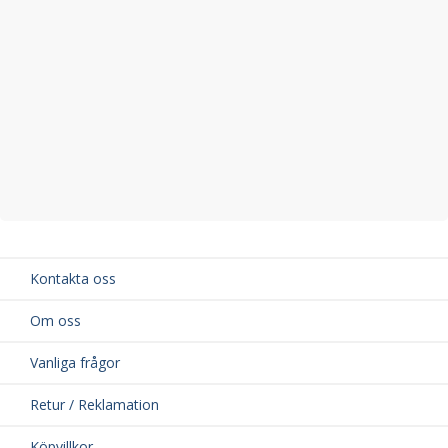
Kontakta oss
Om oss
Vanliga frågor
Retur / Reklamation
Köpvillkor