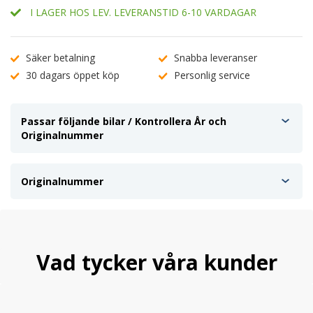
I LAGER HOS LEV. LEVERANSTID 6-10 VARDAGAR
Säker betalning
Snabba leveranser
30 dagars öppet köp
Personlig service
Passar följande bilar / Kontrollera År och
Originalnummer
Originalnummer
Vad tycker våra kunder