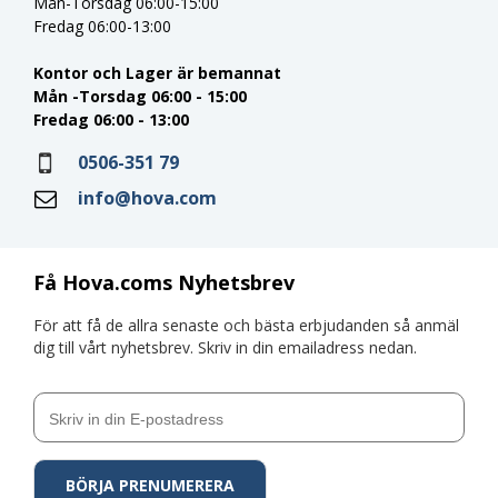
Mån-Torsdag 06:00-15:00
Fredag 06:00-13:00
Kontor och Lager är bemannat
Mån -Torsdag 06:00 - 15:00
Fredag 06:00 - 13:00
0506-351 79
info@hova.com
Få Hova.coms Nyhetsbrev
För att få de allra senaste och bästa erbjudanden så anmäl
dig till vårt nyhetsbrev. Skriv in din emailadress nedan.