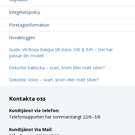
Integritetspolicy
Företagsinformation
Hovabloggen
Guide: Vit/Röda Bakljus till Volvo 745 & 945 – Det här
passar din modell
Dekorlist baklucka – svart, krom eller matt silver?
Dekorlist Volvo – svart, krom eller matt silver?
Kontakta oss
Kundtjänst via telefon:
Telefonsupporten har sommarstängt 22/6–3/8
Kundtjänst Via Mail: