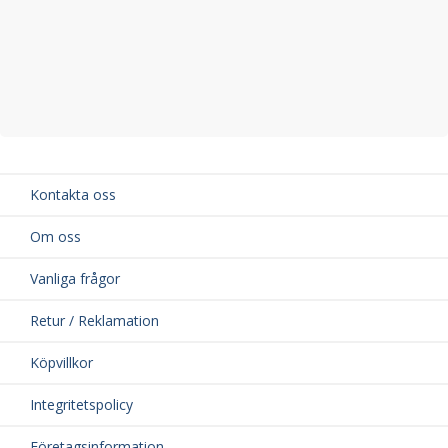
Kontakta oss
Om oss
Vanliga frågor
Retur / Reklamation
Köpvillkor
Integritetspolicy
Företagsinformation