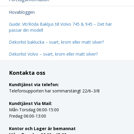
Hovabloggen
Guide: Vit/Röda Bakljus till Volvo 745 & 945 – Det här
passar din modell
Dekorlist baklucka – svart, krom eller matt silver?
Dekorlist Volvo – svart, krom eller matt silver?
Kontakta oss
Kundtjänst via telefon:
Telefonsupporten har sommarstängt 22/6–3/8
Kundtjänst Via Mail:
Mån-Torsdag 06:00-15:00
Fredag 06:00-13:00
Kontor och Lager är bemannat