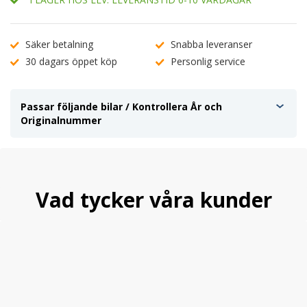
Säker betalning
Snabba leveranser
30 dagars öppet köp
Personlig service
Passar följande bilar / Kontrollera År och
Originalnummer
Vad tycker våra kunder