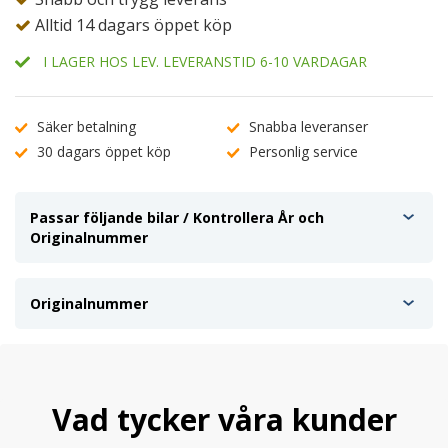
Alltid 14 dagars öppet köp
I LAGER HOS LEV. LEVERANSTID 6-10 VARDAGAR
Säker betalning
Snabba leveranser
30 dagars öppet köp
Personlig service
Passar följande bilar / Kontrollera År och
Originalnummer
Originalnummer
Vad tycker våra kunder