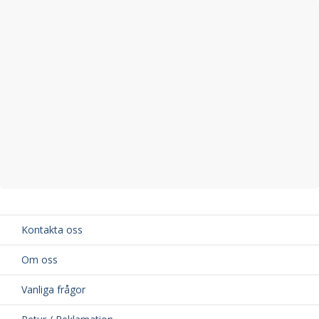
Kontakta oss
Om oss
Vanliga frågor