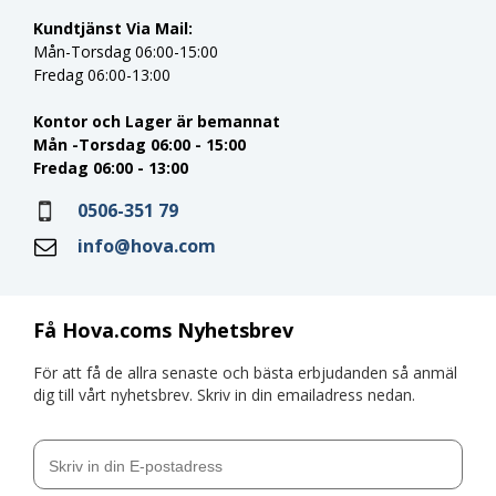
Kundtjänst Via Mail:
Mån-Torsdag 06:00-15:00
Fredag 06:00-13:00
Kontor och Lager är bemannat
Mån -Torsdag 06:00 - 15:00
Fredag 06:00 - 13:00
0506-351 79
info@hova.com
Få Hova.coms Nyhetsbrev
För att få de allra senaste och bästa erbjudanden så anmäl
dig till vårt nyhetsbrev. Skriv in din emailadress nedan.