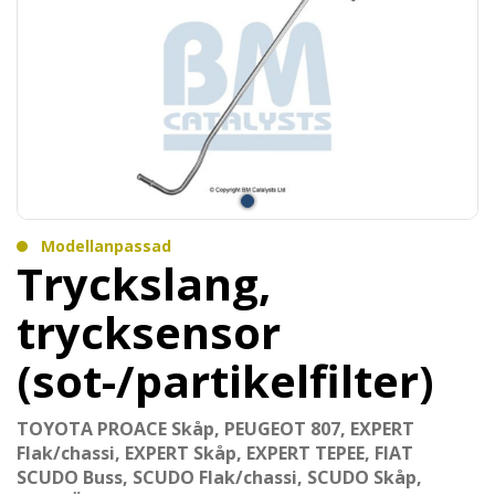
Modellanpassad
Tryckslang,
trycksensor
(sot-/partikelfilter)
TOYOTA PROACE Skåp, PEUGEOT 807, EXPERT
Flak/chassi, EXPERT Skåp, EXPERT TEPEE, FIAT
SCUDO Buss, SCUDO Flak/chassi, SCUDO Skåp,