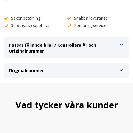
Säker betalning
Snabba leveranser
30 dagars öppet köp
Personlig service
Passar följande bilar / Kontrollera År och
Originalnummer
Originalnummer
Vad tycker våra kunder