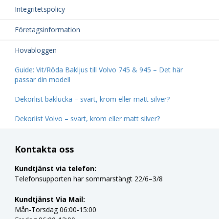
Integritetspolicy
Företagsinformation
Hovabloggen
Guide: Vit/Röda Bakljus till Volvo 745 & 945 – Det här
passar din modell
Dekorlist baklucka – svart, krom eller matt silver?
Dekorlist Volvo – svart, krom eller matt silver?
Kontakta oss
Kundtjänst via telefon:
Telefonsupporten har sommarstängt 22/6–3/8
Kundtjänst Via Mail:
Mån-Torsdag 06:00-15:00