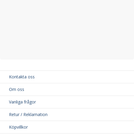
Kontakta oss
Om oss
Vanliga frågor
Retur / Reklamation
Köpvillkor