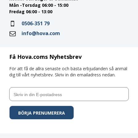
Mån -Torsdag 06:00 - 15:00
Fredag 06:00 - 13:00
0506-351 79
info@hova.com
Få Hova.coms Nyhetsbrev
För att få de allra senaste och bästa erbjudanden så anmäl
dig till vårt nyhetsbrev. Skriv in din emailadress nedan.