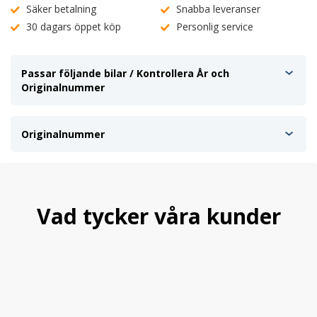
Säker betalning
Snabba leveranser
30 dagars öppet köp
Personlig service
Passar följande bilar / Kontrollera År och
Originalnummer
Originalnummer
Vad tycker våra kunder