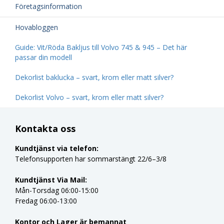
Företagsinformation
Hovabloggen
Guide: Vit/Röda Bakljus till Volvo 745 & 945 – Det här
passar din modell
Dekorlist baklucka – svart, krom eller matt silver?
Dekorlist Volvo – svart, krom eller matt silver?
Kontakta oss
Kundtjänst via telefon:
Telefonsupporten har sommarstängt 22/6–3/8
Kundtjänst Via Mail:
Mån-Torsdag 06:00-15:00
Fredag 06:00-13:00
Kontor och Lager är bemannat