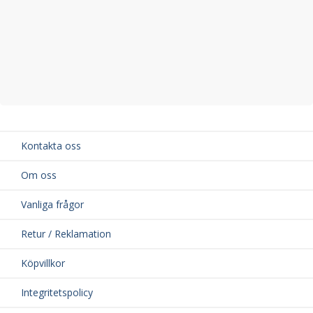
Kontakta oss
Om oss
Vanliga frågor
Retur / Reklamation
Köpvillkor
Integritetspolicy