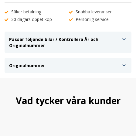
Säker betalning
Snabba leveranser
30 dagars öppet köp
Personlig service
Passar följande bilar / Kontrollera År och
Originalnummer
Originalnummer
Vad tycker våra kunder