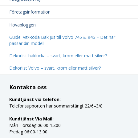
Företagsinformation
Hovabloggen
Guide: Vit/Röda Bakljus till Volvo 745 & 945 – Det här
passar din modell
Dekorlist baklucka – svart, krom eller matt silver?
Dekorlist Volvo – svart, krom eller matt silver?
Kontakta oss
Kundtjänst via telefon:
Telefonsupporten har sommarstängt 22/6–3/8
Kundtjänst Via Mail:
Mån-Torsdag 06:00-15:00
Fredag 06:00-13:00