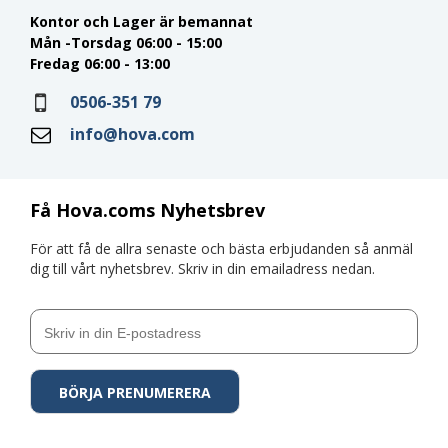
Kontor och Lager är bemannat
Mån -Torsdag 06:00 - 15:00
Fredag 06:00 - 13:00
0506-351 79
info@hova.com
Få Hova.coms Nyhetsbrev
För att få de allra senaste och bästa erbjudanden så anmäl
dig till vårt nyhetsbrev. Skriv in din emailadress nedan.