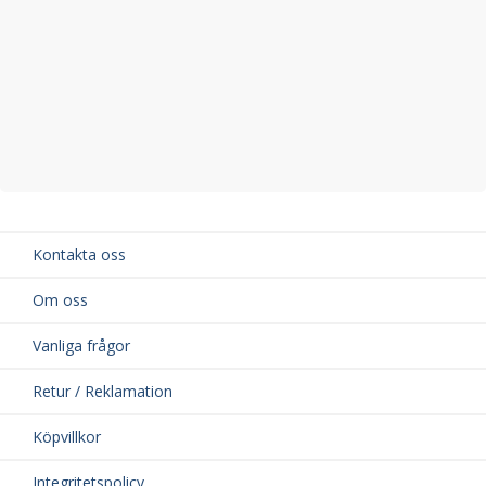
Kontakta oss
Om oss
Vanliga frågor
Retur / Reklamation
Köpvillkor
Integritetspolicy