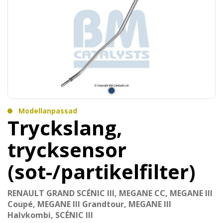
Modellanpassad
Tryckslang,
trycksensor
(sot-/partikelfilter)
RENAULT GRAND SCÉNIC III, MEGANE CC, MEGANE III
Coupé, MEGANE III Grandtour, MEGANE III
Halvkombi, SCÉNIC III