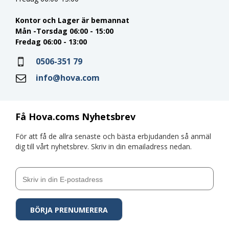
Kontor och Lager är bemannat
Mån -Torsdag 06:00 - 15:00
Fredag 06:00 - 13:00
0506-351 79
info@hova.com
Få Hova.coms Nyhetsbrev
För att få de allra senaste och bästa erbjudanden så anmäl
dig till vårt nyhetsbrev. Skriv in din emailadress nedan.