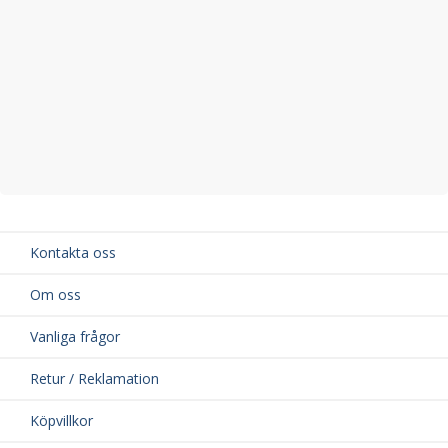
Kontakta oss
Om oss
Vanliga frågor
Retur / Reklamation
Köpvillkor