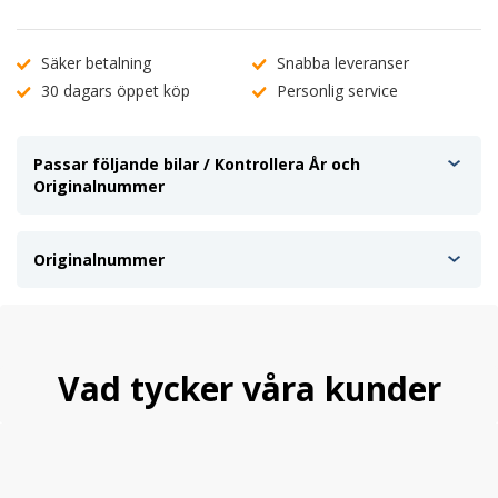
Säker betalning
Snabba leveranser
30 dagars öppet köp
Personlig service
Passar följande bilar / Kontrollera År och
Originalnummer
Originalnummer
Vad tycker våra kunder