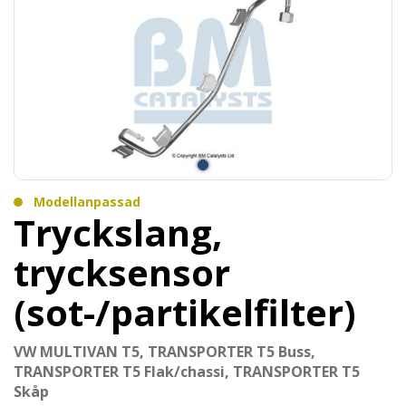
Modellanpassad
Tryckslang,
trycksensor
(sot-/partikelfilter)
VW MULTIVAN T5, TRANSPORTER T5 Buss,
TRANSPORTER T5 Flak/chassi, TRANSPORTER T5
Skåp