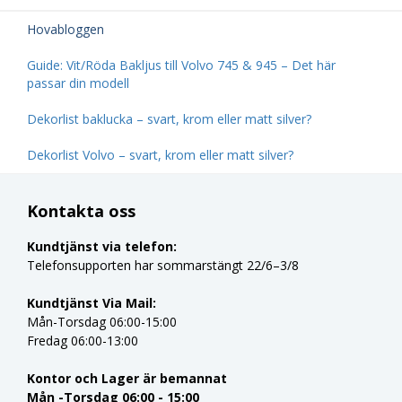
Hovabloggen
Guide: Vit/Röda Bakljus till Volvo 745 & 945 – Det här
passar din modell
Dekorlist baklucka – svart, krom eller matt silver?
Dekorlist Volvo – svart, krom eller matt silver?
Kontakta oss
Kundtjänst via telefon:
Telefonsupporten har sommarstängt 22/6–3/8
Kundtjänst Via Mail:
Mån-Torsdag 06:00-15:00
Fredag 06:00-13:00
Kontor och Lager är bemannat
Mån -Torsdag 06:00 - 15:00