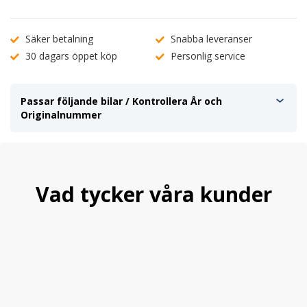
Säker betalning
Snabba leveranser
30 dagars öppet köp
Personlig service
Passar följande bilar / Kontrollera År och
Originalnummer
Vad tycker våra kunder