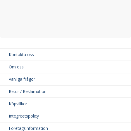
Kontakta oss
Om oss
Vanliga frågor
Retur / Reklamation
Köpvillkor
Integritetspolicy
Företagsinformation