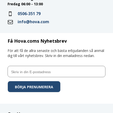
Fredag 06:00 - 13:00
0506-351 79
info@hova.com
Få Hova.coms Nyhetsbrev
För att få de allra senaste och bästa erbjudanden så anmäl
dig till vårt nyhetsbrev. Skriv in din emailadress nedan.