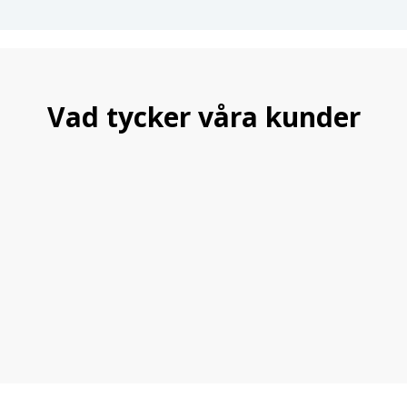
Vad tycker våra kunder