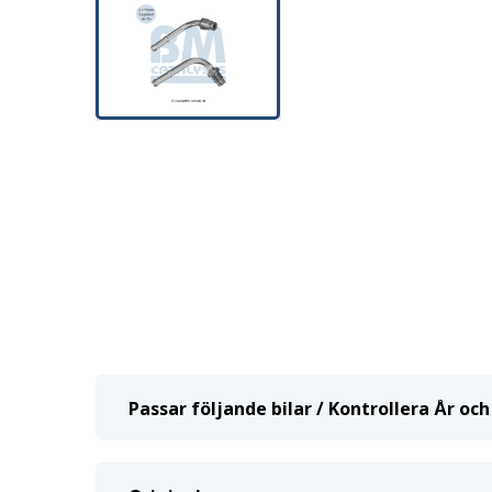
Passar följande bilar / Kontrollera År o