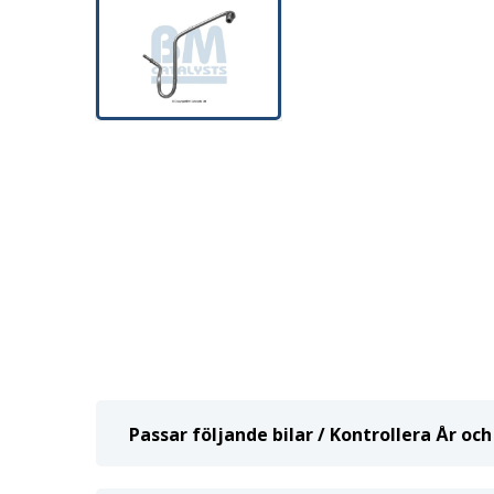
Passar följande bilar / Kontrollera År o