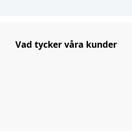
Vad tycker våra kunder