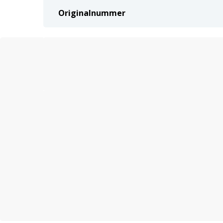
Originalnummer