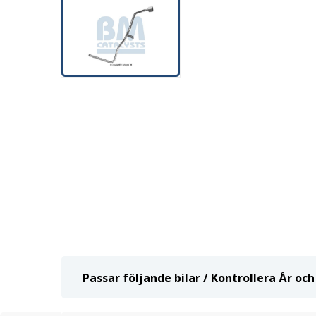
Passar följande bilar / Kontrollera År o