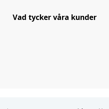
Vad tycker våra kunder