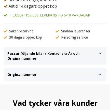
Alltid 14 dagars öppet köp
I LAGER HOS LEV. LEVERANSTID 6-10 VARDAGAR
Säker betalning
Snabba leveranser
30 dagars öppet köp
Personlig service
Passar följande bilar / Kontrollera År och
Originalnummer
Originalnummer
Vad tycker våra kunder