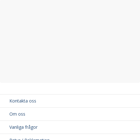
Kontakta oss
Om oss
Vanliga frågor