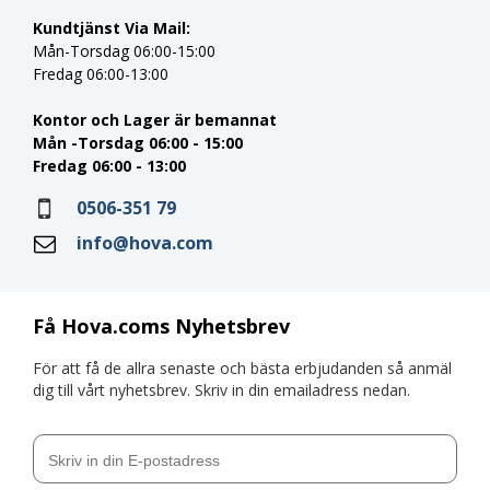
Kundtjänst Via Mail:
Mån-Torsdag 06:00-15:00
Fredag 06:00-13:00
Kontor och Lager är bemannat
Mån -Torsdag 06:00 - 15:00
Fredag 06:00 - 13:00
0506-351 79
info@hova.com
Få Hova.coms Nyhetsbrev
För att få de allra senaste och bästa erbjudanden så anmäl
dig till vårt nyhetsbrev. Skriv in din emailadress nedan.