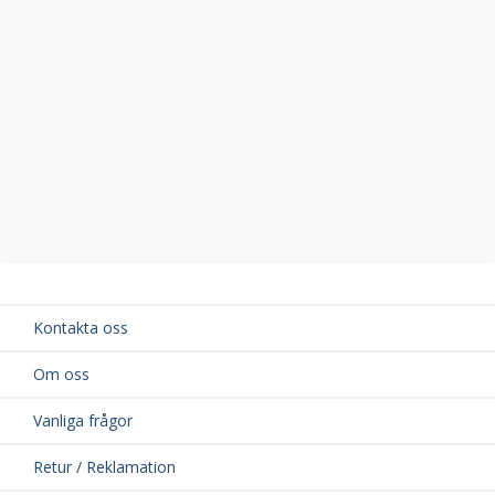
Kontakta oss
Om oss
Vanliga frågor
Retur / Reklamation