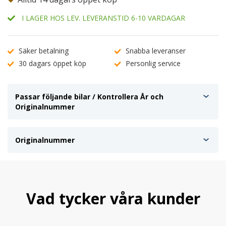
I LAGER HOS LEV. LEVERANSTID 6-10 VARDAGAR
Säker betalning
Snabba leveranser
30 dagars öppet köp
Personlig service
Passar följande bilar / Kontrollera År och
Originalnummer
Originalnummer
Vad tycker våra kunder