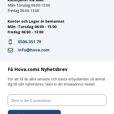
Mån-Torsdag 06:00-15:00
Fredag 06:00-13:00
Kontor och Lager är bemannat
Mån -Torsdag 06:00 - 15:00
Fredag 06:00 - 13:00
0506-351 79
info@hova.com
Få Hova.coms Nyhetsbrev
För att få de allra senaste och bästa erbjudanden så anmäl
dig till vårt nyhetsbrev. Skriv in din emailadress nedan.