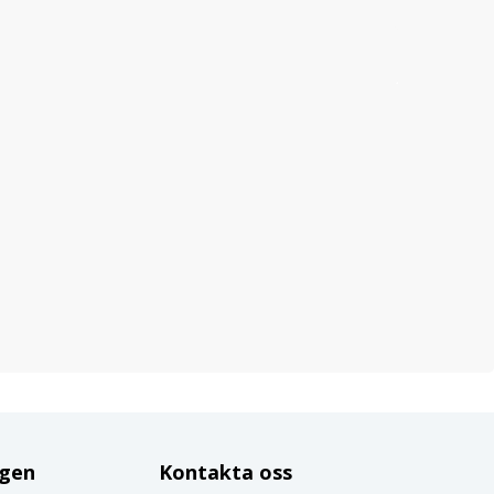
ggen
Kontakta oss