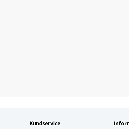
Kundservice
Infor