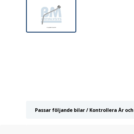
Passar följande bilar / Kontrollera År o