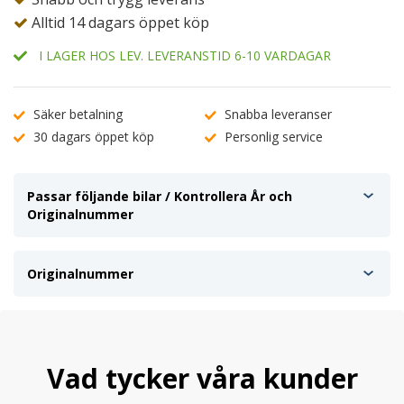
Alltid 14 dagars öppet köp
I LAGER HOS LEV. LEVERANSTID 6-10 VARDAGAR
Säker betalning
Snabba leveranser
30 dagars öppet köp
Personlig service
Passar följande bilar / Kontrollera År och
Originalnummer
Originalnummer
Vad tycker våra kunder