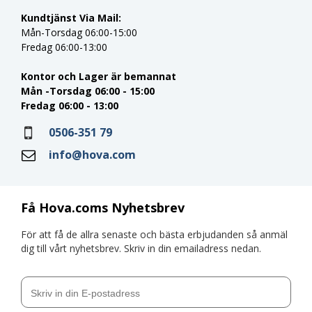
Kundtjänst Via Mail:
Mån-Torsdag 06:00-15:00
Fredag 06:00-13:00
Kontor och Lager är bemannat
Mån -Torsdag 06:00 - 15:00
Fredag 06:00 - 13:00
0506-351 79
info@hova.com
Få Hova.coms Nyhetsbrev
För att få de allra senaste och bästa erbjudanden så anmäl
dig till vårt nyhetsbrev. Skriv in din emailadress nedan.