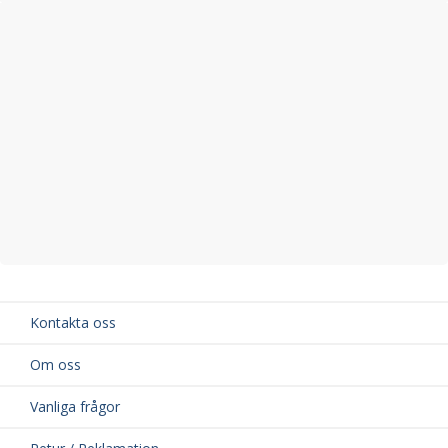
Kontakta oss
Om oss
Vanliga frågor