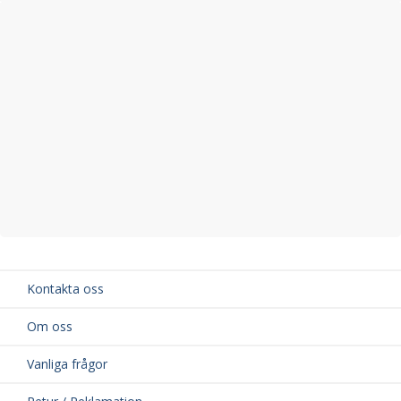
Kontakta oss
Om oss
Vanliga frågor