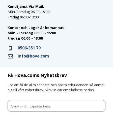
Kundtjänst Via Mail:
Mån-Torsdag 06:00-15:00
Fredag 06:00-13:00
Kontor och Lager är bemannat
Mån -Torsdag 06:00 - 15:00
Fredag 06:00 - 13:00
0506-351 79
info@hova.com
Få Hova.coms Nyhetsbrev
För att få de allra senaste och bästa erbjudanden så anmäl
dig till vårt nyhetsbrev. Skriv in din emailadress nedan.