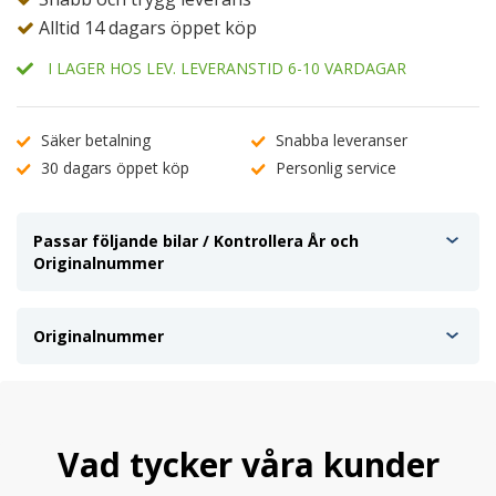
Alltid 14 dagars öppet köp
I LAGER HOS LEV. LEVERANSTID 6-10 VARDAGAR
Säker betalning
Snabba leveranser
30 dagars öppet köp
Personlig service
Passar följande bilar / Kontrollera År och
Originalnummer
Originalnummer
Vad tycker våra kunder