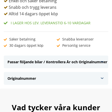
I LAGER HOS LEV. LEVERANSTID 6-10 VARDAGAR
Säker betalning
Snabba leveranser
30 dagars öppet köp
Personlig service
Passar följande bilar / Kontrollera År och Originalnummer
Originalnummer
Vad tycker våra kunder