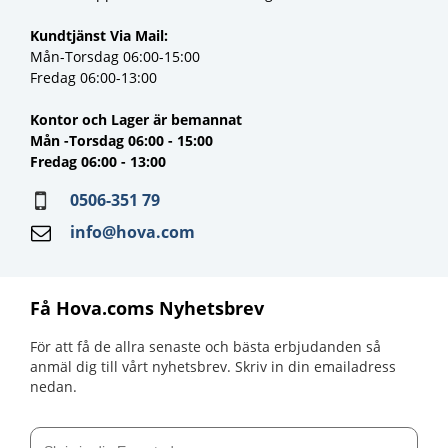
Fredag 06:00-13:00
Kontor och Lager är bemannat
Mån -Torsdag 06:00 - 15:00
Fredag 06:00 - 13:00
0506-351 79
info@hova.com
Få Hova.coms Nyhetsbrev
För att få de allra senaste och bästa erbjudanden så anmäl
dig till vårt nyhetsbrev. Skriv in din emailadress nedan.