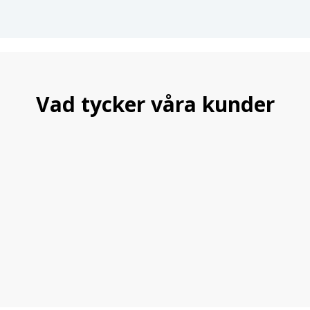
Vad tycker våra kunder