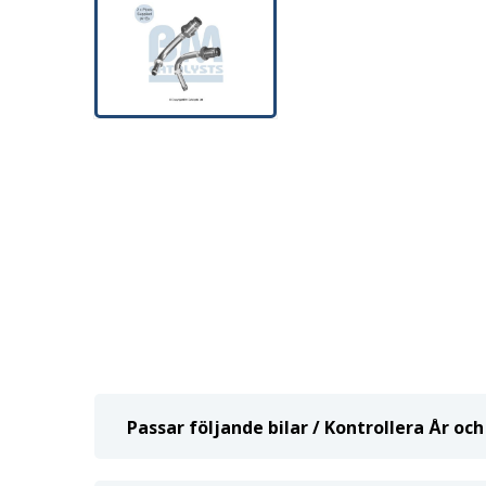
Passar följande bilar / Kontrollera År o