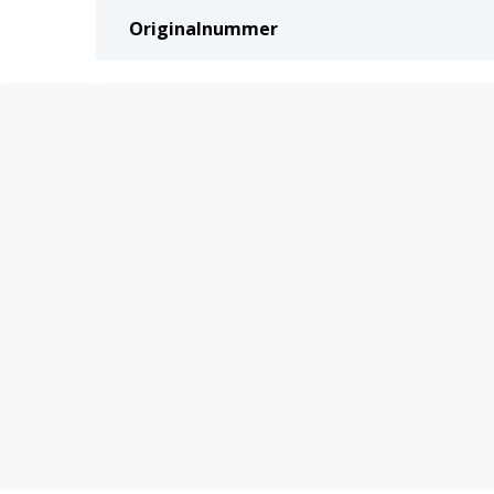
Originalnummer