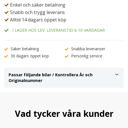
Enkel och säker betalning
Snabb och trygg leverans
Alltid 14 dagars öppet köp
I LAGER HOS LEV. LEVERANSTID 6-10 VARDAGAR
Säker betalning
Snabba leveranser
30 dagars öppet köp
Personlig service
Passar följande bilar / Kontrollera År och
Originalnummer
Vad tycker våra kunder