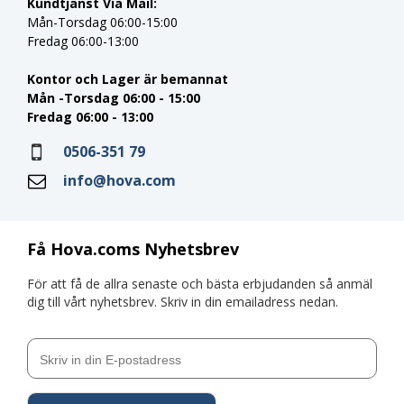
Kundtjänst Via Mail:
Mån-Torsdag 06:00-15:00
Fredag 06:00-13:00
Kontor och Lager är bemannat
Mån -Torsdag 06:00 - 15:00
Fredag 06:00 - 13:00
0506-351 79
info@hova.com
Få Hova.coms Nyhetsbrev
För att få de allra senaste och bästa erbjudanden så anmäl
dig till vårt nyhetsbrev. Skriv in din emailadress nedan.