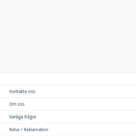
Kontakta oss
Om oss
Vanliga frågor
Retur / Reklamation