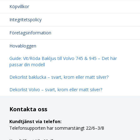
Köpvillkor
Integritetspolicy
Företagsinformation
Hovabloggen
Guide: Vit/Röda Bakljus till Volvo 745 & 945 – Det här
passar din modell
Dekorlist baklucka – svart, krom eller matt silver?
Dekorlist Volvo – svart, krom eller matt silver?
Kontakta oss
Kundtjänst via telefon:
Telefonsupporten har sommarstängt 22/6–3/8