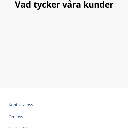
Vad tycker våra kunder
Kontakta oss
Om oss