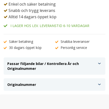
Enkel och säker betalning
Snabb och trygg leverans
Alltid 14 dagars öppet köp
I LAGER HOS LEV. LEVERANSTID 6-10 VARDAGAR
Säker betalning
Snabba leveranser
30 dagars öppet köp
Personlig service
Passar följande bilar / Kontrollera År och
Originalnummer
Originalnummer