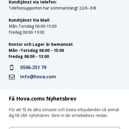
Kundtjänst via telefon:
Telefonsupporten har sommarstängt 22/6–3/8
Kundtjänst Via Mail:
Mån-Torsdag 06:00-15:00
Fredag 06:00-13:00
Kontor och Lager är bemannat
Mån -Torsdag 06:00 - 15:00
Fredag 06:00 - 13:00
0506-351 79
info@hova.com
Få Hova.coms Nyhetsbrev
För att få de allra senaste och bästa erbjudanden så anmäl
dig till vårt nyhetsbrev. Skriv in din emailadress nedan.