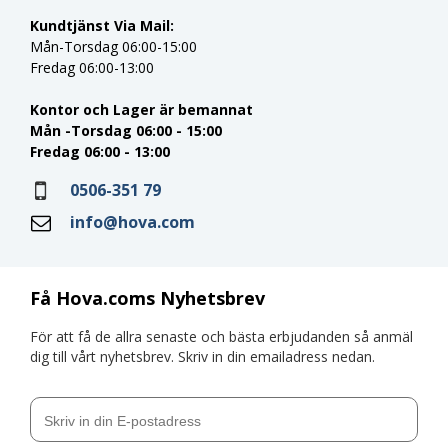
Kundtjänst Via Mail:
Mån-Torsdag 06:00-15:00
Fredag 06:00-13:00
Kontor och Lager är bemannat
Mån -Torsdag 06:00 - 15:00
Fredag 06:00 - 13:00
0506-351 79
info@hova.com
Få Hova.coms Nyhetsbrev
För att få de allra senaste och bästa erbjudanden så anmäl
dig till vårt nyhetsbrev. Skriv in din emailadress nedan.