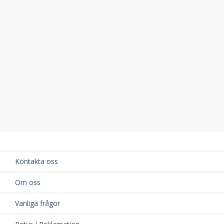
Kontakta oss
Om oss
Vanliga frågor