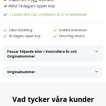
Alltid 14 dagars öppet köp
I LAGER HOS LEV. LEVERANSTID 6-10 VARDAGAR
Säker betalning
Snabba leveranser
30 dagars öppet köp
Personlig service
Passar följande bilar / Kontrollera År och
Originalnummer
Originalnummer
Vad tycker våra kunder