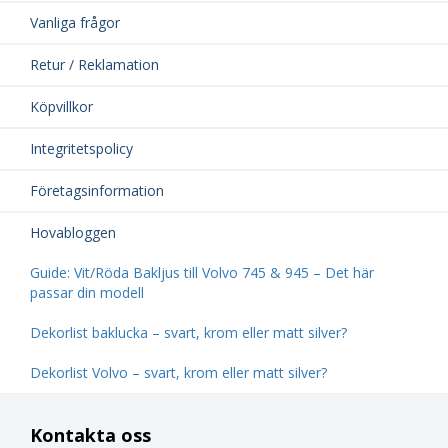
Vanliga frågor
Retur / Reklamation
Köpvillkor
Integritetspolicy
Företagsinformation
Hovabloggen
Guide: Vit/Röda Bakljus till Volvo 745 & 945 – Det här
passar din modell
Dekorlist baklucka – svart, krom eller matt silver?
Dekorlist Volvo – svart, krom eller matt silver?
Kontakta oss