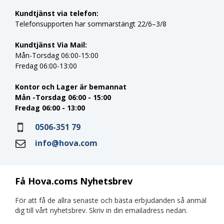
Kundtjänst via telefon:
Telefonsupporten har sommarstängt 22/6–3/8
Kundtjänst Via Mail:
Mån-Torsdag 06:00-15:00
Fredag 06:00-13:00
Kontor och Lager är bemannat
Mån -Torsdag 06:00 - 15:00
Fredag 06:00 - 13:00
0506-351 79
info@hova.com
Få Hova.coms Nyhetsbrev
För att få de allra senaste och bästa erbjudanden så anmäl
dig till vårt nyhetsbrev. Skriv in din emailadress nedan.