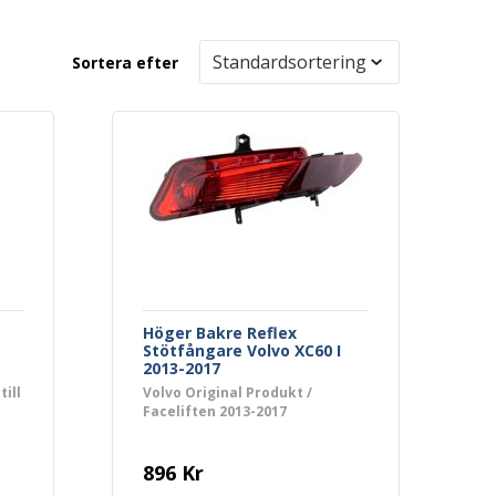
Sortera efter
Höger Bakre Reflex
Stötfångare Volvo XC60 I
2013-2017
till
Volvo Original Produkt /
Faceliften 2013-2017
896 Kr