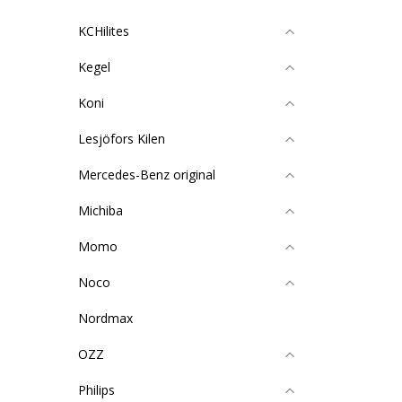
KCHilites
Kegel
Koni
Lesjöfors Kilen
Mercedes-Benz original
Michiba
Momo
Noco
Nordmax
OZZ
Philips