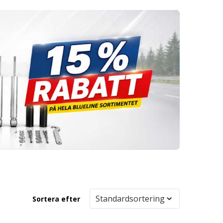
Sortera efter