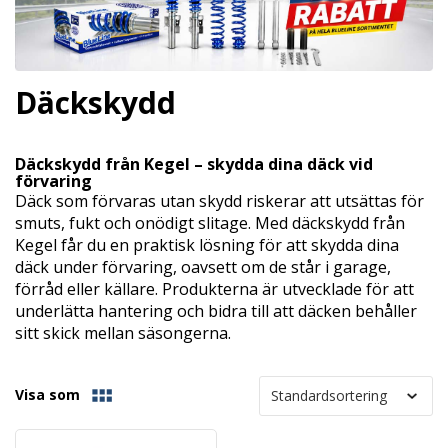
Däckskydd
Däckskydd från Kegel – skydda dina däck vid
förvaring
Däck som förvaras utan skydd riskerar att utsättas för
smuts, fukt och onödigt slitage. Med däckskydd från
Kegel får du en praktisk lösning för att skydda dina
däck under förvaring, oavsett om de står i garage,
förråd eller källare. Produkterna är utvecklade för att
underlätta hantering och bidra till att däcken behåller
sitt skick mellan säsongerna.
Visa som