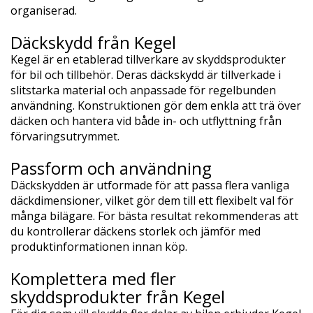
organiserad.
Däckskydd från Kegel
Kegel är en etablerad tillverkare av skyddsprodukter
för bil och tillbehör. Deras däckskydd är tillverkade i
slitstarka material och anpassade för regelbunden
användning. Konstruktionen gör dem enkla att trä över
däcken och hantera vid både in- och utflyttning från
förvaringsutrymmet.
Passform och användning
Däckskydden är utformade för att passa flera vanliga
däckdimensioner, vilket gör dem till ett flexibelt val för
många bilägare. För bästa resultat rekommenderas att
du kontrollerar däckens storlek och jämför med
produktinformationen innan köp.
Komplettera med fler
skyddsprodukter från Kegel