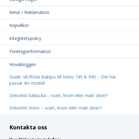
Retur / Reklamation
Köpvillkor
Integritetspolicy
Företagsinformation
Hovabloggen
Guide: Vit/Röda Bakljus till Volvo 745 & 945 – Det här
passar din modell
Dekorlist baklucka – svart, krom eller matt silver?
Dekorlist Volvo – svart, krom eller matt silver?
Kontakta oss