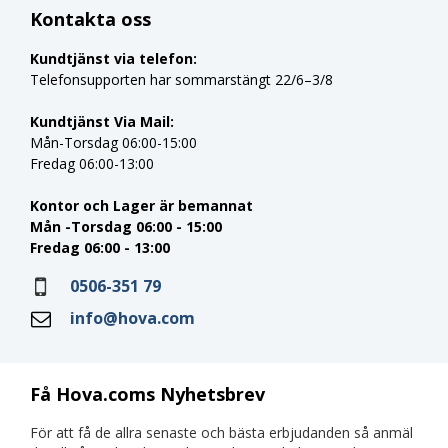
Kontakta oss
Kundtjänst via telefon:
Telefonsupporten har sommarstängt 22/6–3/8
Kundtjänst Via Mail:
Mån-Torsdag 06:00-15:00
Fredag 06:00-13:00
Kontor och Lager är bemannat
Mån -Torsdag 06:00 - 15:00
Fredag 06:00 - 13:00
0506-351 79
info@hova.com
Få Hova.coms Nyhetsbrev
För att få de allra senaste och bästa erbjudanden så anmäl