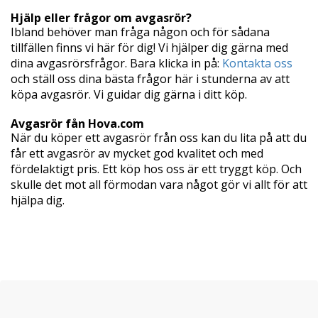
Hjälp eller frågor om avgasrör?
Ibland behöver man fråga någon och för sådana
tillfällen finns vi här för dig! Vi hjälper dig gärna med
dina avgasrörsfrågor. Bara klicka in på:
Kontakta oss
och ställ oss dina bästa frågor här i stunderna av att
köpa avgasrör. Vi guidar dig gärna i ditt köp.
Avgasrör fån Hova.com
När du köper ett avgasrör från oss kan du lita på att du
får ett avgasrör av mycket god kvalitet och med
fördelaktigt pris. Ett köp hos oss är ett tryggt köp. Och
skulle det mot all förmodan vara något gör vi allt för att
hjälpa dig.