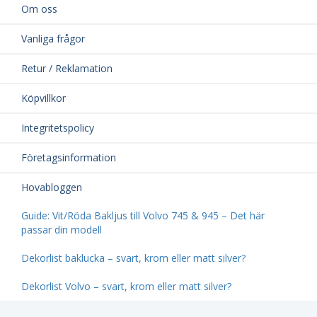
Om oss
Vanliga frågor
Retur / Reklamation
Köpvillkor
Integritetspolicy
Företagsinformation
Hovabloggen
Guide: Vit/Röda Bakljus till Volvo 745 & 945 – Det här
passar din modell
Dekorlist baklucka – svart, krom eller matt silver?
Dekorlist Volvo – svart, krom eller matt silver?