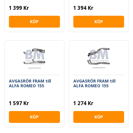
1 399 Kr
1 394 Kr
KÖP
KÖP
AVGASRÖR FRAM till
AVGASRÖR FRAM till
ALFA ROMEO 155
ALFA ROMEO 155
1 597 Kr
1 274 Kr
KÖP
KÖP