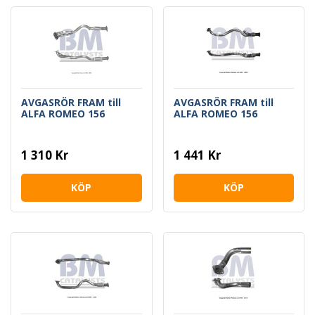
AVGASRÖR FRAM till
AVGASRÖR FRAM till
ALFA ROMEO 156
ALFA ROMEO 156
1 310 Kr
1 441 Kr
KÖP
KÖP