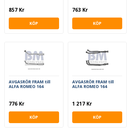
857 Kr
763 Kr
KÖP
KÖP
AVGASRÖR FRAM till
AVGASRÖR FRAM till
ALFA ROMEO 164
ALFA ROMEO 164
776 Kr
1 217 Kr
KÖP
KÖP