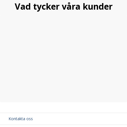
Vad tycker våra kunder
Kontakta oss