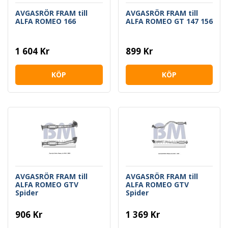
AVGASRÖR FRAM till
AVGASRÖR FRAM till
ALFA ROMEO 166
ALFA ROMEO GT 147 156
1 604 Kr
899 Kr
KÖP
KÖP
AVGASRÖR FRAM till
AVGASRÖR FRAM till
ALFA ROMEO GTV
ALFA ROMEO GTV
Spider
Spider
906 Kr
1 369 Kr