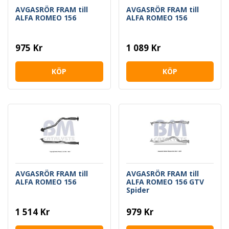
AVGASRÖR FRAM till
AVGASRÖR FRAM till
ALFA ROMEO 156
ALFA ROMEO 156
975 Kr
1 089 Kr
KÖP
KÖP
AVGASRÖR FRAM till
AVGASRÖR FRAM till
ALFA ROMEO 156
ALFA ROMEO 156 GTV
Spider
1 514 Kr
979 Kr