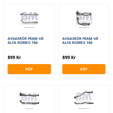
AVGASRÖR FRAM till
AVGASRÖR FRAM till
ALFA ROMEO 166
ALFA ROMEO 166
899 Kr
899 Kr
KÖP
KÖP