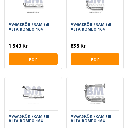
AVGASRÖR FRAM till
AVGASRÖR FRAM till
ALFA ROMEO 164
ALFA ROMEO 164
1 340 Kr
838 Kr
KÖP
KÖP
AVGASRÖR FRAM till
AVGASRÖR FRAM till
ALFA ROMEO 164
ALFA ROMEO 164