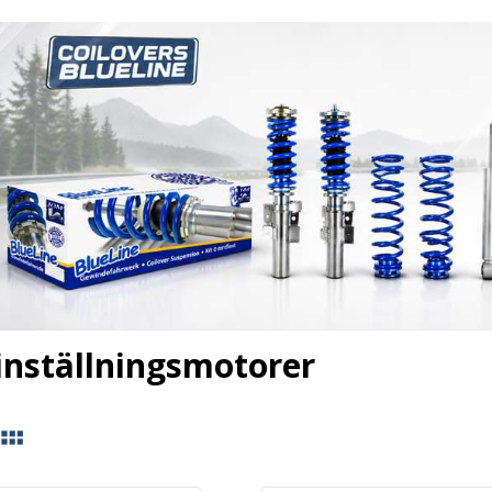
inställningsmotorer