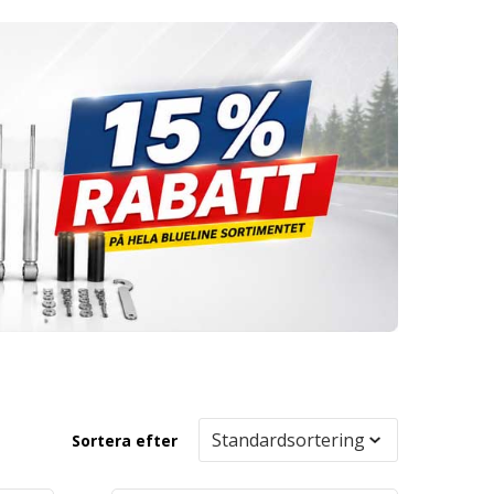
Sortera efter