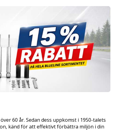
över 60 år. Sedan dess uppkomst i 1950-talets
 känd för att effektivt förbättra miljön i din