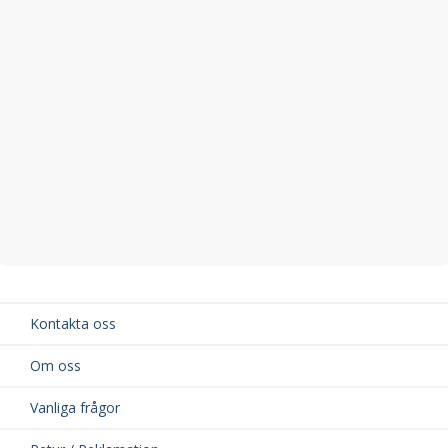
Kontakta oss
Om oss
Vanliga frågor