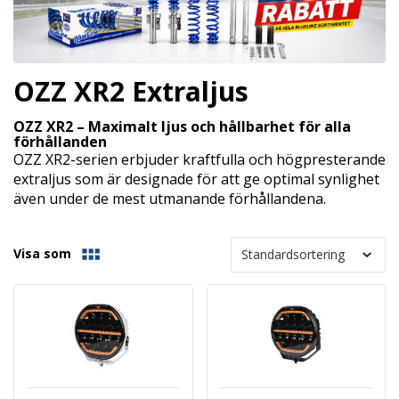
OZZ XR2 Extraljus
OZZ XR2 – Maximalt ljus och hållbarhet för alla
förhållanden
OZZ XR2-serien erbjuder kraftfulla och högpresterande
extraljus som är designade för att ge optimal synlighet
även under de mest utmanande förhållandena.
Visa som