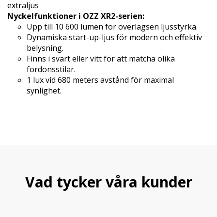
extraljus​
Nyckelfunktioner i OZZ XR2-serien:
Upp till 10 600 lumen för överlägsen ljusstyrka.
Dynamiska start-up-ljus för modern och effektiv
belysning.
Finns i svart eller vitt för att matcha olika
fordonsstilar.
1 lux vid 680 meters avstånd för maximal
synlighet.
Vad tycker våra kunder