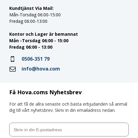
Kundtjänst Via Mail:
Mån-Torsdag 06:00-15:00
Fredag 06:00-13:00
Kontor och Lager är bemannat
Mån -Torsdag 06:00 - 15:00
Fredag 06:00 - 13:00
0506-351 79
info@hova.com
Få Hova.coms Nyhetsbrev
För att få de allra senaste och bästa erbjudanden så anmäl
dig till vårt nyhetsbrev. Skriv in din emailadress nedan.