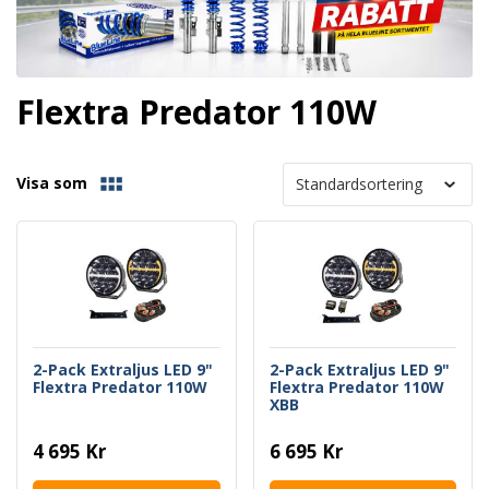
Flextra Predator 110W
Visa som
2-Pack Extraljus LED 9"
2-Pack Extraljus LED 9"
Flextra Predator 110W
Flextra Predator 110W
XBB
4 695 Kr
6 695 Kr