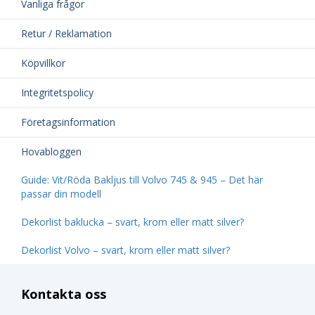
Vanliga frågor
Retur / Reklamation
Köpvillkor
Integritetspolicy
Företagsinformation
Hovabloggen
Guide: Vit/Röda Bakljus till Volvo 745 & 945 – Det här
passar din modell
Dekorlist baklucka – svart, krom eller matt silver?
Dekorlist Volvo – svart, krom eller matt silver?
Kontakta oss