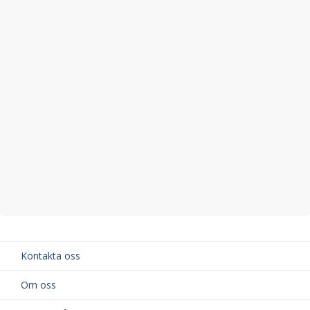
Kontakta oss
Om oss