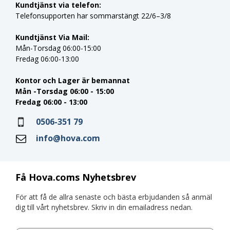
Kundtjänst via telefon:
Telefonsupporten har sommarstängt 22/6–3/8
Kundtjänst Via Mail:
Mån-Torsdag 06:00-15:00
Fredag 06:00-13:00
Kontor och Lager är bemannat
Mån -Torsdag 06:00 - 15:00
Fredag 06:00 - 13:00
0506-351 79
info@hova.com
Få Hova.coms Nyhetsbrev
För att få de allra senaste och bästa erbjudanden så anmäl
dig till vårt nyhetsbrev. Skriv in din emailadress nedan.