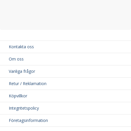
Kontakta oss
Om oss
Vanliga frågor
Retur / Reklamation
Köpvillkor
Integritetspolicy
Företagsinformation