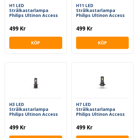
H1 LED
H11 LED
Strålkastarlampa
Strålkastarlampa
Philips Ultinon Access
Philips Ultinon Access
2500
2500
499 Kr
499 Kr
KÖP
KÖP
H3 LED
H7 LED
Strålkastarlampa
Strålkastarlampa
Philips Ultinon Access
Philips Ultinon Access
2500
2500
499 Kr
499 Kr