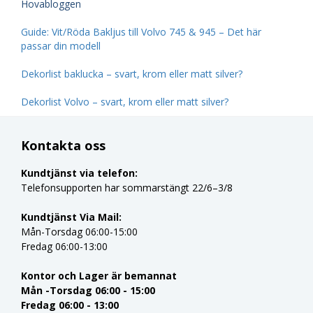
Hovabloggen
Guide: Vit/Röda Bakljus till Volvo 745 & 945 – Det här
passar din modell
Dekorlist baklucka – svart, krom eller matt silver?
Dekorlist Volvo – svart, krom eller matt silver?
Kontakta oss
Kundtjänst via telefon:
Telefonsupporten har sommarstängt 22/6–3/8
Kundtjänst Via Mail:
Mån-Torsdag 06:00-15:00
Fredag 06:00-13:00
Kontor och Lager är bemannat
Mån -Torsdag 06:00 - 15:00
Fredag 06:00 - 13:00