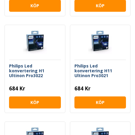
KÖP
KÖP
Philips Led
Philips Led
konvertering H1
konvertering H11
Ultinon Pro3022
Ultinon Pro3021
684 Kr
684 Kr
KÖP
KÖP