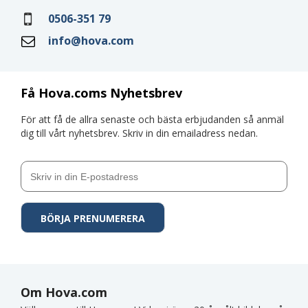
0506-351 79
info@hova.com
Få Hova.coms Nyhetsbrev
För att få de allra senaste och bästa erbjudanden så anmäl
dig till vårt nyhetsbrev. Skriv in din emailadress nedan.
Om Hova.com