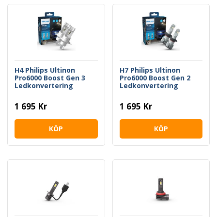
H4 Philips Ultinon
H7 Philips Ultinon
Pro6000 Boost Gen 3
Pro6000 Boost Gen 2
Ledkonvertering
Ledkonvertering
1 695 Kr
1 695 Kr
KÖP
KÖP