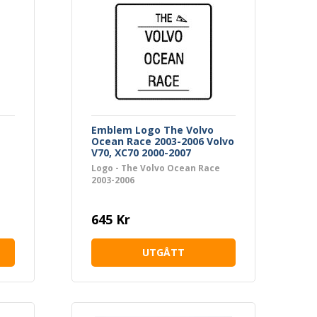
Emblem Logo The Volvo
Ocean Race 2003-2006 Volvo
V70, XC70 2000-2007
Logo - The Volvo Ocean Race
2003-2006
645 Kr
UTGÅTT