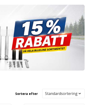
Sortera efter